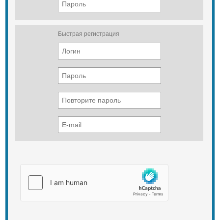
Быстрая регистрация