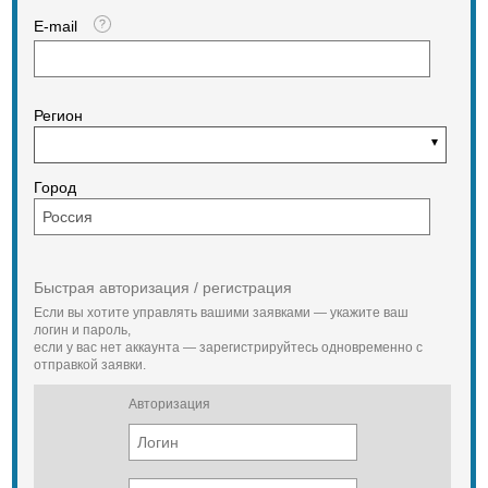
E-mail
Регион
Город
Быстрая авторизация / регистрация
Если вы хотите управлять вашими заявками — укажите ваш
логин и пароль,
если у вас нет аккаунта — зарегистрируйтесь одновременно с
отправкой заявки.
Авторизация