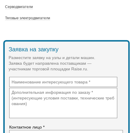
Серводвигатели
Тяговые электродвигатели
Заявка на закупку
Разместите заявку на узлы и детали машин.
Заявка будет направлена поставщикам —
участникам торговой площадки Raise.ru.
Контактное лицо *