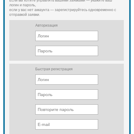
Если вы хотите управлять вашими заявками — укажите ваш
логин и пароль,
если у вас нет аккаунта — зарегистрируйтесь одновременно с
отправкой заявки.
Авторизация
Быстрая регистрация