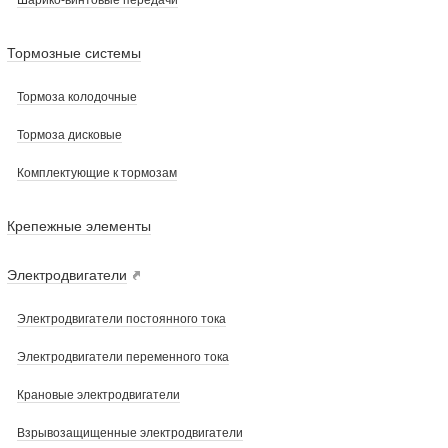
Шарико-винтовые передачи
Тормозные системы
Тормоза колодочные
Тормоза дисковые
Комплектующие к тормозам
Крепежные элементы
Электродвигатели
Электродвигатели постоянного тока
Электродвигатели переменного тока
Крановые электродвигатели
Взрывозащищенные электродвигатели