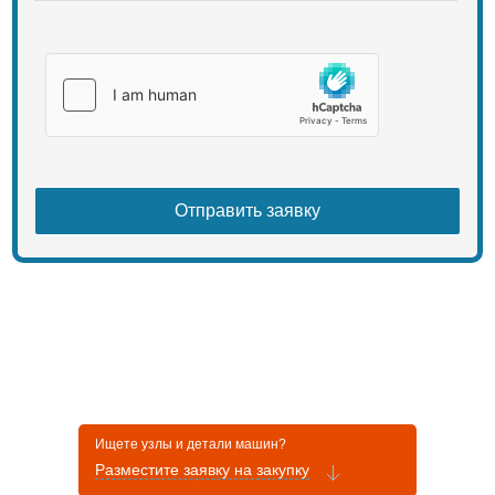
Ищете узлы и детали машин?
Разместите заявку на закупку