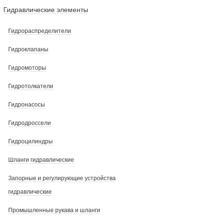
Гидравлические элементы
Гидрораспределители
Гидроклапаны
Гидромоторы
Гидротолкатели
Гидронасосы
Гидродроссели
Гидроцилиндры
Шланги гидравлические
Запорные и регулирующие устройства
гидравлические
Промышленные рукава и шланги