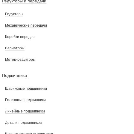
Редукторы и передачи
Редукторы
Механические передачи
Коробки передач
Вариаторы
Мотор-редукторы
Подшипники
Шариковые подшипники
Роликовые подшипники
Линейные подшипники
Детали подшипников