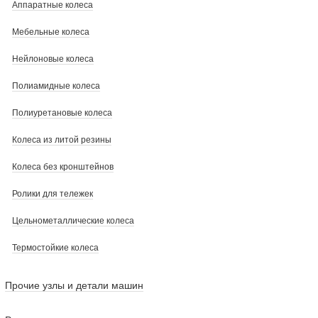
Аппаратные колеса
Мебельные колеса
Нейлоновые колеса
Полиамидные колеса
Полиуретановые колеса
Колеса из литой резины
Колеса без кронштейнов
Ролики для тележек
Цельнометаллические колеса
Термостойкие колеса
Прочие узлы и детали машин