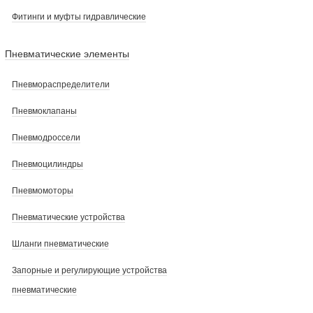
Фитинги и муфты гидравлические
Пневматические элементы
Пневмораспределители
Пневмоклапаны
Пневмодроссели
Пневмоцилиндры
Пневмомоторы
Пневматические устройства
Шланги пневматические
Запорные и регулирующие устройства
пневматические