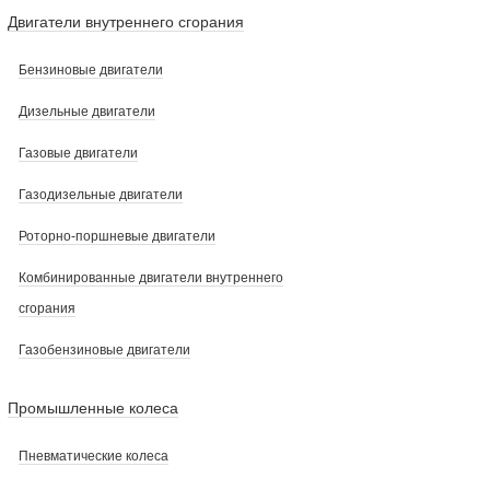
Двигатели внутреннего сгорания
Бензиновые двигатели
Дизельные двигатели
Газовые двигатели
Газодизельные двигатели
Роторно-поршневые двигатели
Комбинированные двигатели внутреннего
сгорания
Газобензиновые двигатели
Промышленные колеса
Пневматические колеса