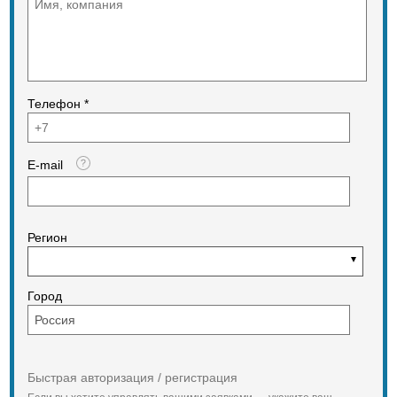
Телефон *
E-mail
Регион
Город
Быстрая авторизация / регистрация