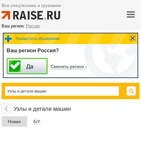
Вся спецтехника и грузовики
Ваш регион:
Россия
Разместить объявление
Ваш регион Россия?
Сменить регион ›
Узлы и детали машин
Новая
Б/У