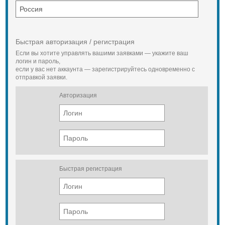
Быстрая авторизация / регистрация
Если вы хотите управлять вашими заявками — укажите ваш
логин и пароль,
если у вас нет аккаунта — зарегистрируйтесь одновременно с
отправкой заявки.
Авторизация
Быстрая регистрация