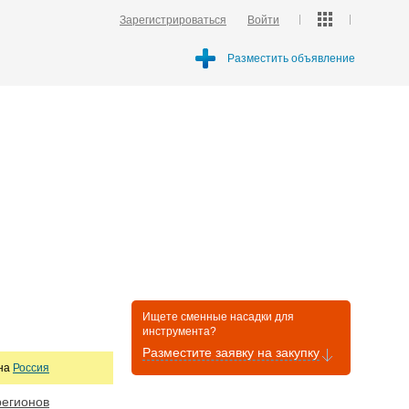
Зарегистрироваться
Войти
Разместить объявление
Ищете сменные насадки для
инструмента?
Разместите заявку на закупку
она
Россия
регионов