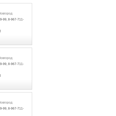
Новгород
9-99, 8-967-711-
я
Новгород
9-99, 8-967-711-
я
Новгород
9-99, 8-967-711-