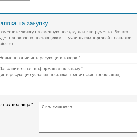
аявка на закупку
азместите заявку на сменную насадку для инструмента. Заявка
удет направлена поставщикам — участникам торговой площадки
aise.ru.
онтактное лицо *