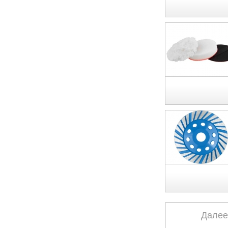
Далее