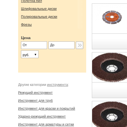
Полотна пил
Шлифовальные диски
Полировальные диски
Фрезы
Цена
руб.
Другие категории
инструмента
:
Режущий инструмент
Инструмент для труб
Инструмент для краски и покрытий
Ударно-режущий инструмент
Инструмент для арматуры и сетки