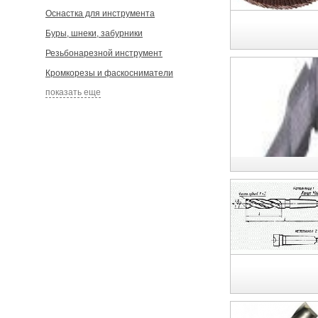
Оснастка для инструмента
Буры, шнеки, забурники
Резьбонарезной инструмент
Кромкорезы и фаскосниматели
показать еще