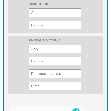
Авторизация
Быстрая регистрация