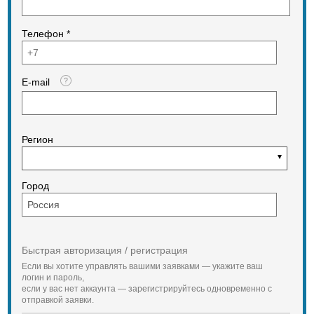
Телефон *
E-mail
Регион
Город
Быстрая авторизация / регистрация
Если вы хотите управлять вашими заявками — укажите ваш
логин и пароль,
если у вас нет аккаунта — зарегистрируйтесь одновременно с
отправкой заявки.