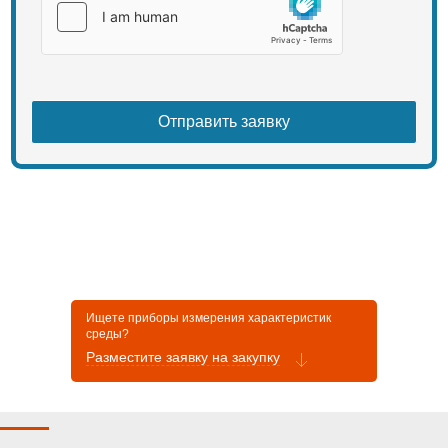
Ищете приборы измерения характеристик
среды?
Разместите заявку на закупку