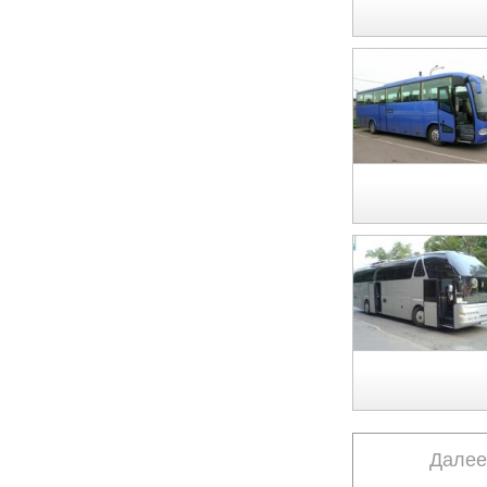
Далее