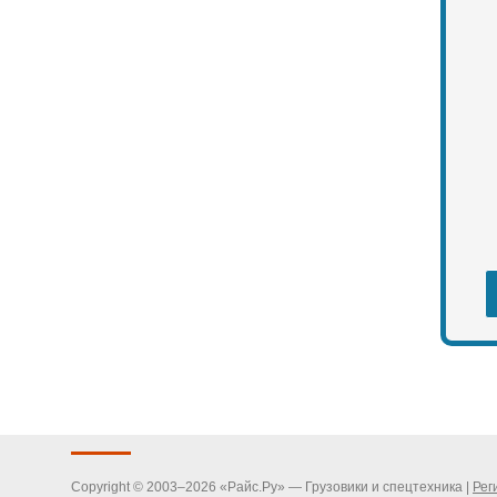
Copyright © 2003–2026 «Райс.Ру» — Грузовики и спецтехника |
Рег