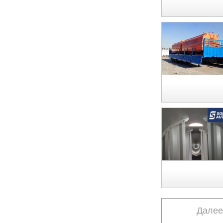
Далее