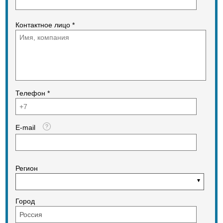
Контактное лицо *
Телефон *
E-mail
Регион
Город