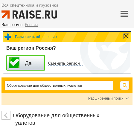
Вся спецтехника и грузовики
Ваш регион:
Россия
Разместить объявление
Ваш регион Россия?
Сменить регион ›
Расширенный поиск
Цена
Оборудование для общественных
туалетов
руб.