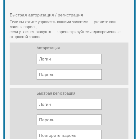
Быстрая авторизация / регистрация
Если вы хотите управлять вашими заявками — укажите ваш
логин и пароль,
если у вас нет аккаунта — зарегистрируйтесь одновременно с
отправкой заявки.
Авторизация
Быстрая регистрация