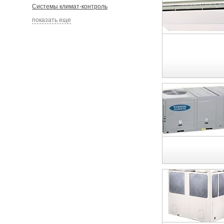
Системы климат-контроль
показать еще