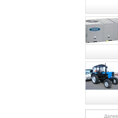
Далее