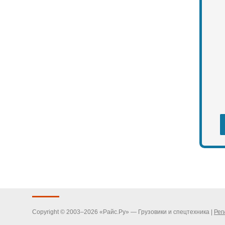
Copyright © 2003–2026 «Райс.Ру» — Грузовики и спецтехника |
Рег