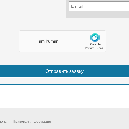
ионы
Правовая информация