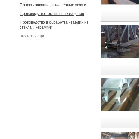
Проектирование, инженерные услуги
Производство текстильных изделий
Производство и обработка изделий из
стекла и керамики
показать еще