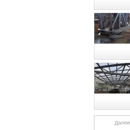
Далее